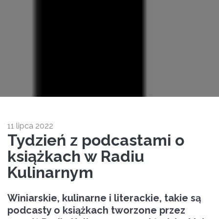
11 lipca 2022
Tydzień z podcastami o
książkach w Radiu
Kulinarnym
Winiarskie, kulinarne i literackie, takie są
podcasty o książkach tworzone przez