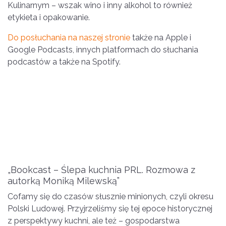
Kulinarnym – wszak wino i inny alkohol to również
etykieta i opakowanie.
Do posłuchania na naszej stronie
także na Apple i
Google Podcasts, innych platformach do słuchania
podcastów a także na Spotify.
„Bookcast – Ślepa kuchnia PRL. Rozmowa z
autorką Moniką Milewską”
Cofamy się do czasów słusznie minionych, czyli okresu
Polski Ludowej. Przyjrzeliśmy się tej epoce historycznej
z perspektywy kuchni, ale też – gospodarstwa