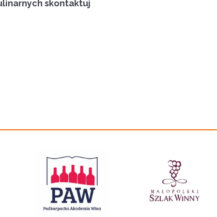
ulinarnych skontaktuj