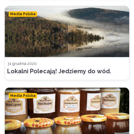
Media Polska
31 grudnia 2020
Lokalni Polecają! Jedziemy do wód.
Media Polska