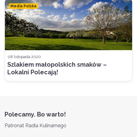
Media Polska
08 listopada 2020
Szlakiem małopolskich smaków –
Lokalni Polecają!
Polecamy. Bo warto!
Patronat Radia Kulinarnego