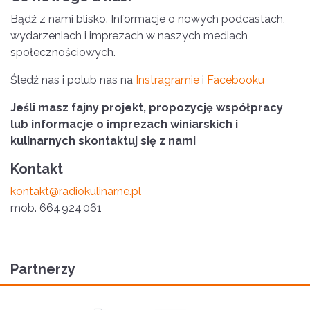
Bądź z nami blisko. Informacje o nowych podcastach,
wydarzeniach i imprezach w naszych mediach
społecznościowych.
Śledź nas i polub nas na
Instragramie
i
Facebooku
Jeśli masz fajny projekt, propozycję współpracy
lub informacje o imprezach winiarskich i
kulinarnych skontaktuj się z nami
Kontakt
kontakt@radiokulinarne.pl
mob
. 664 924 061
Partnerzy