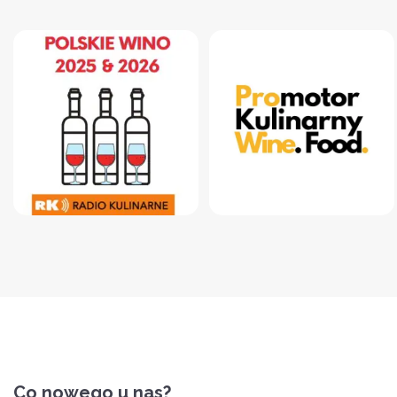
Co nowego u nas?