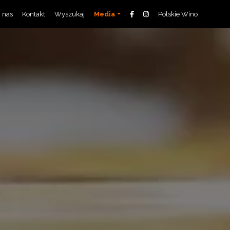
 nas
Kontakt
Wyszukaj
Media
Polskie Wino