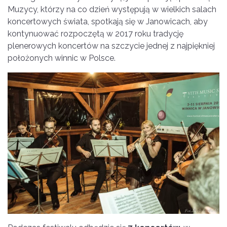
Muzycy, którzy na co dzień występują w wielkich salach
koncertowych świata, spotkają się w Janowicach, aby
kontynuować rozpoczętą w 2017 roku tradycję
plenerowych koncertów na szczycie jednej z najpiękniej
położonych winnic w Polsce.