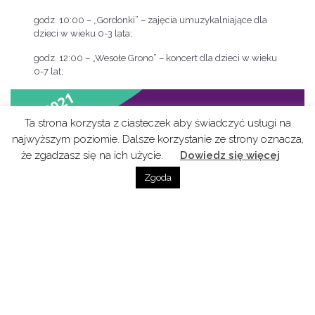
godz. 10:00 – „Gordonki” – zajęcia umuzykalniające dla
dzieci w wieku 0-3 lata;
godz. 12:00 – „Wesołe Grono” – koncert dla dzieci w wieku
0-7 lat;
Ta strona korzysta z ciasteczek aby świadczyć usługi na
najwyższym poziomie. Dalsze korzystanie ze strony oznacza,
że zgadzasz się na ich użycie.
Dowiedz się więcej
Zgoda