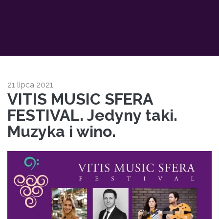
21 lipca 2021
VITIS MUSIC SFERA
FESTIVAL. Jedyny taki.
Muzyka i wino.