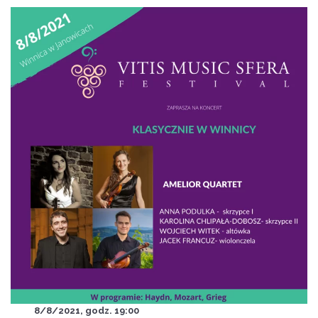
8/8/2021, godz. 19:00