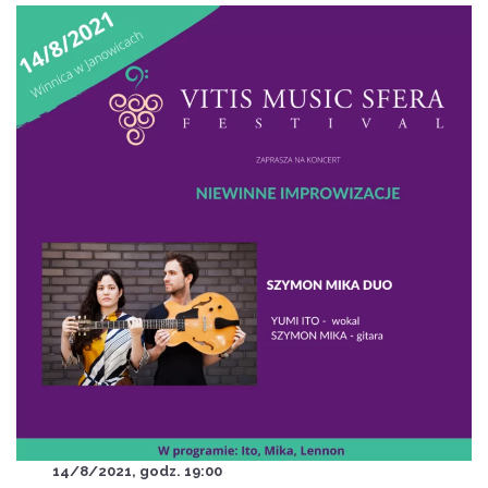
14/8/2021, godz. 19:00