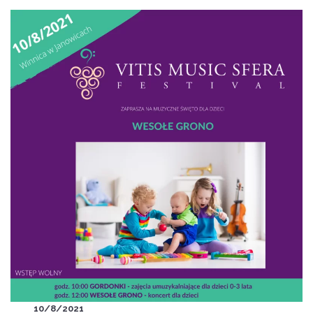
10/8/2021