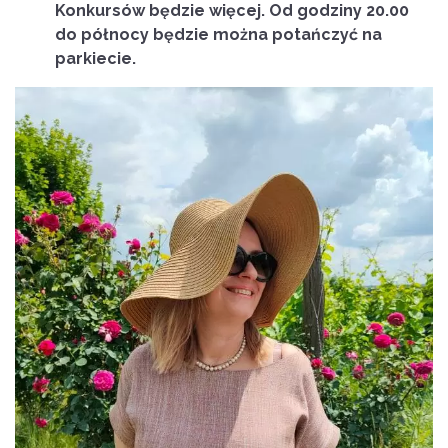
Konkursów będzie więcej. Od godziny 20.00
do północy będzie można potańczyć na
parkiecie.