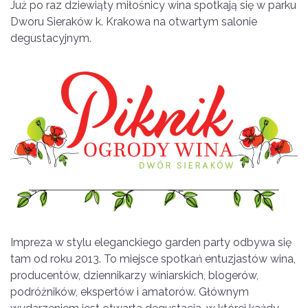
Już po raz dziewiąty miłośnicy wina spotkają się w parku
Dworu Sieraków k. Krakowa na otwartym salonie
degustacyjnym.
Impreza w stylu eleganckiego garden party odbywa się
tam od roku 2013. To miejsce spotkań entuzjastów wina,
producentów, dziennikarzy winiarskich, blogerów,
podróżników, ekspertów i amatorów. Głównym