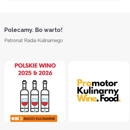
Polecamy. Bo warto!
Patronat Radia Kulinarnego