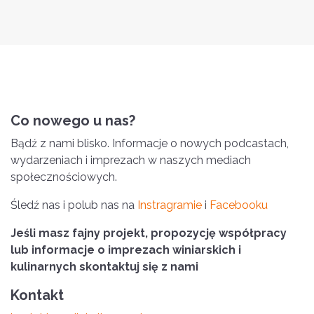
Co nowego u nas?
Bądź z nami blisko. Informacje o nowych podcastach,
wydarzeniach i imprezach w naszych mediach
społecznościowych.
Śledź nas i polub nas na
Instragramie
i
Facebooku
Jeśli masz fajny projekt, propozycję współpracy
lub informacje o imprezach winiarskich i
kulinarnych skontaktuj się z nami
Kontakt