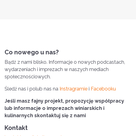
Co nowego u nas?
Bądź z nami blisko. Informacje o nowych podcastach,
wydarzeniach i imprezach w naszych mediach
społecznościowych.
Śledź nas i polub nas na
Instragramie
i
Facebooku
Jeśli masz fajny projekt, propozycję współpracy
lub informacje o imprezach winiarskich i
kulinarnych skontaktuj się z nami
Kontakt