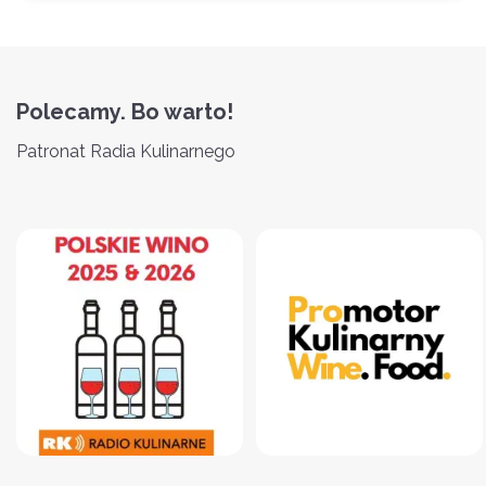
Polecamy. Bo warto!
Patronat Radia Kulinarnego