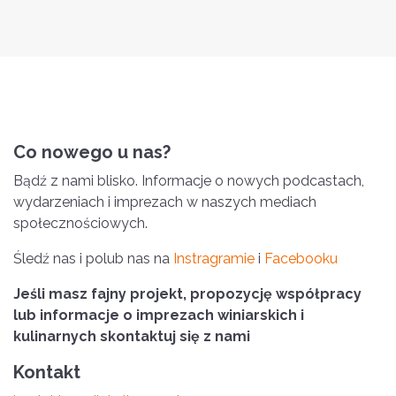
Co nowego u nas?
Bądź z nami blisko. Informacje o nowych podcastach,
wydarzeniach i imprezach w naszych mediach
społecznościowych.
Śledź nas i polub nas na
Instragramie
i
Facebooku
Jeśli masz fajny projekt, propozycję współpracy
lub informacje o imprezach winiarskich i
kulinarnych skontaktuj się z nami
Kontakt