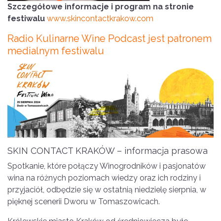
Szczegółowe informacje i program na stronie
festiwalu
www.skincontactkrakow.com
Radio Kulinarne Wine Podcast jest patronem
medialnym festiwalu
SKIN CONTACT KRAKÓW – informacja prasowa
Spotkanie, które połączy Winogrodników i pasjonatów
wina na różnych poziomach wiedzy oraz ich rodziny i
przyjaciół, odbędzie się w ostatnią niedzielę sierpnia, w
pięknej scenerii Dworu w Tomaszowicach.