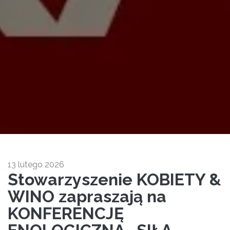
13 lutego 2026
Stowarzyszenie KOBIETY &
WINO zapraszają na
KONFERENCJĘ