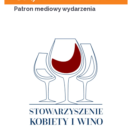
Patron mediowy wydarzenia