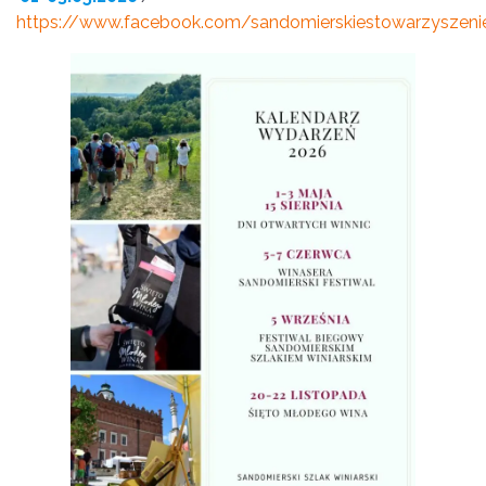
https://www.facebook.com/sandomierskiestowarzyszenie