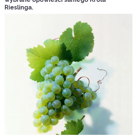
Rieslinga.