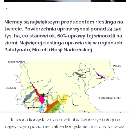
***
Niemcy są największym producentem rieslinga na
świecie. Powierzchnia upraw wynosi ponad 24.150
tys. ha, co stanowi ok. 60% uprawy tej winorośli na
ziemi. Najwięcej rieslinga uprawia się w regionach
Palatynatu, Mozeli i Hesji Nadreńskiej.
Ta strona korzysta z ciasteczek aby świadczyć usługi na
najwyższym poziomie. Dalsze korzystanie ze strony oznacza,