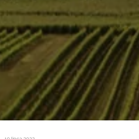
10 lipca 2022