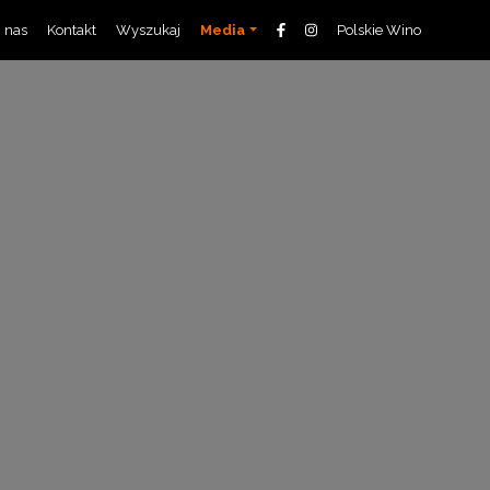
 nas
Kontakt
Wyszukaj
Media
Polskie Wino