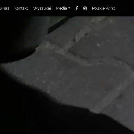
O nas
Kontakt
Wyszukaj
Media
Polskie Wino