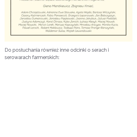
Do posłuchania również inne odcinki o serach i
serowarach farmerskich: