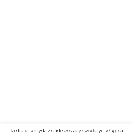
Ta strona korzysta z ciasteczek aby świadczyć usługi na