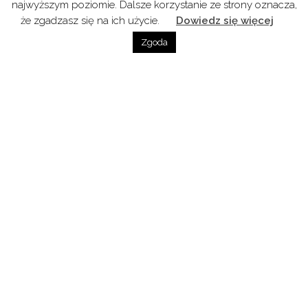
najwyższym poziomie. Dalsze korzystanie ze strony oznacza,
Pietyra
że zgadzasz się na ich użycie.
Dowiedz się więcej
Zgoda