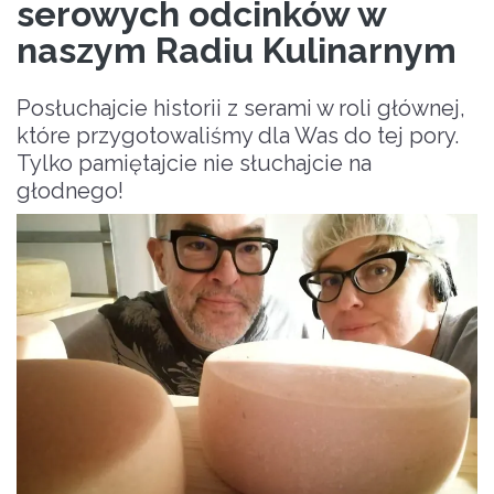
serowych odcinków w
naszym Radiu Kulinarnym
Posłuchajcie historii z serami w roli głównej,
które przygotowaliśmy dla Was do tej pory.
Tylko pamiętajcie nie słuchajcie na
głodnego!