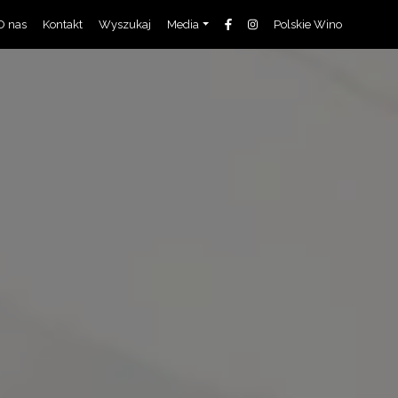
O nas
Kontakt
Wyszukaj
Media
Polskie Wino