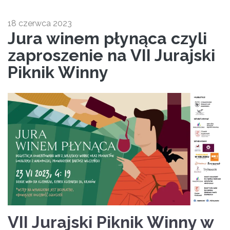
18 czerwca 2023
Jura winem płynąca czyli
zaproszenie na VII Jurajski
Piknik Winny
VII Jurajski Piknik Winny w