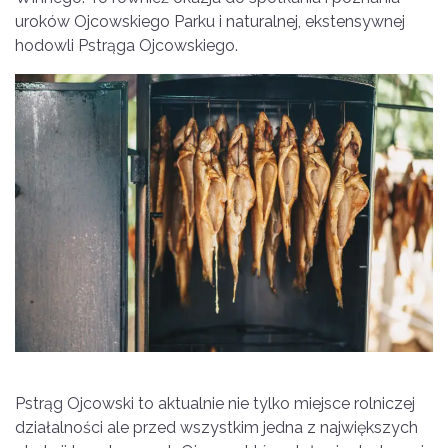
uroków Ojcowskiego Parku i naturalnej, ekstensywnej
hodowli Pstrąga Ojcowskiego.
Pstrąg Ojcowski to aktualnie nie tylko miejsce rolniczej
działalności ale przed wszystkim jedna z największych