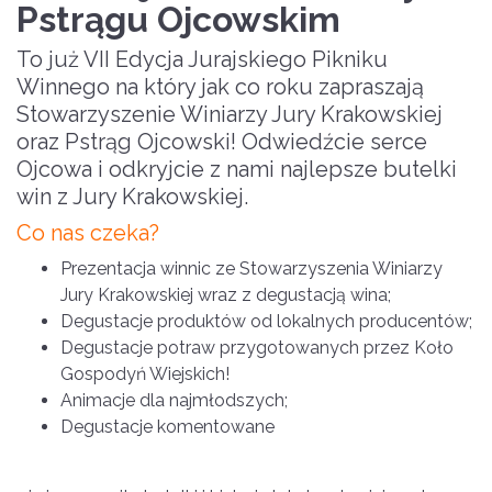
Pstrągu Ojcowskim
To już VII Edycja Jurajskiego Pikniku
Winnego na który jak co roku zapraszają
Stowarzyszenie Winiarzy Jury Krakowskiej
oraz Pstrąg Ojcowski! Odwiedźcie serce
Ojcowa i odkryjcie z nami najlepsze butelki
win z Jury Krakowskiej.
Co nas czeka?
Prezentacja winnic ze Stowarzyszenia Winiarzy
Jury Krakowskiej wraz z degustacją wina;
Degustacje produktów od lokalnych producentów;
Degustacje potraw przygotowanych przez Koło
Gospodyń Wiejskich!
Animacje dla najmłodszych;
Degustacje komentowane