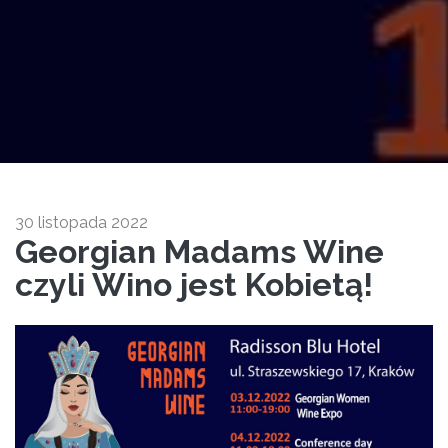
30 listopada 2022
Georgian Madams Wine
czyli Wino jest Kobietą!