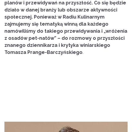
planów i przewidywań na przyszłość. Co się będzie
działo w danej branży lub obszarze aktywności
społecznej. Ponieważ w Radiu Kulinarnym
zajmujemy się tematyką winną dla każdego
namówiliśmy do takiego przewidywania i „wróżenia
z osadów pet-natów” – do rozmowy o przyszłości
znanego dziennikarza i krytyka winiarskiego
Tomasza Prange-Barczyńskiego
.