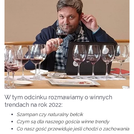
W tym odcinku rozmawiamy o winnych
trendach na rok 2022:
Szampan czy naturalny bełcik
Czym są dla naszego gościa winne trendy
Co nasz gość przewiduje jeśli chodzi o zachowania