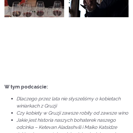
W tym podcaście:
Dlaczego przez lata nie słyszeliśmy o kobietach
winiarkach z Gruzji
Czy kobiety w Gruzji zawsze robiły od zawsze wino
Jakie jest historia naszych bohaterek naszego
odcinka – Ketevan Aladashvili i Maiko Katsidze