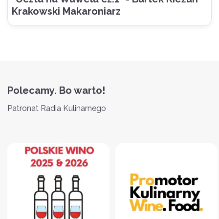
Krakowski Makaroniarz
Polecamy. Bo warto!
Patronat Radia Kulinarnego