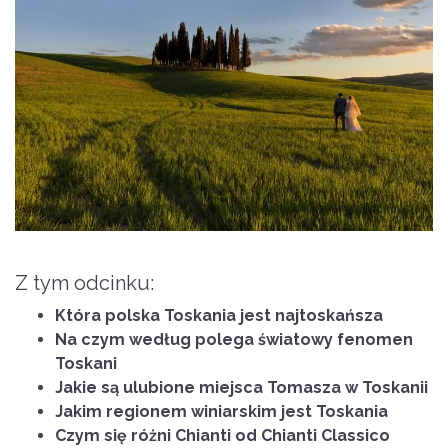
Z tym odcinku:
Która polska Toskania jest najtoskańsza
Na czym według polega światowy fenomen
Toskani
Jakie są ulubione miejsca Tomasza w Toskanii
Jakim regionem winiarskim jest Toskania
Czym się różni Chianti od Chianti Classico