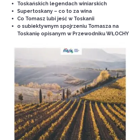
Toskańskich legendach winiarskich
Supertoskany – co to za wina
Co Tomasz lubi jeść w Toskanii
o subiektywnym spojrzeniu Tomasza na
Toskanię opisanym w Przewodniku WŁOCHY