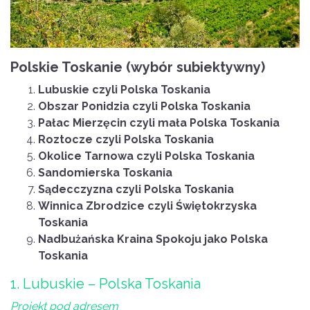
Polskie Toskanie (wybór subiektywny)
Lubuskie czyli Polska Toskania
Obszar Ponidzia czyli Polska Toskania
Pałac Mierzęcin czyli mała Polska Toskania
Roztocze czyli Polska Toskania
Okolice Tarnowa czyli Polska Toskania
Sandomierska Toskania
Sądecczyzna czyli Polska Toskania
Winnica Zbrodzice czyli Świętokrzyska
Toskania
Nadbużańska Kraina Spokoju jako Polska
Toskania
1. Lubuskie – Polska Toskania
Projekt pod adresem