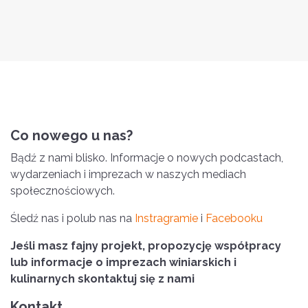
Co nowego u nas?
Bądź z nami blisko. Informacje o nowych podcastach,
wydarzeniach i imprezach w naszych mediach
społecznościowych.
Śledź nas i polub nas na
Instragramie
i
Facebooku
Jeśli masz fajny projekt, propozycję współpracy
lub informacje o imprezach winiarskich i
kulinarnych skontaktuj się z nami
Kontakt