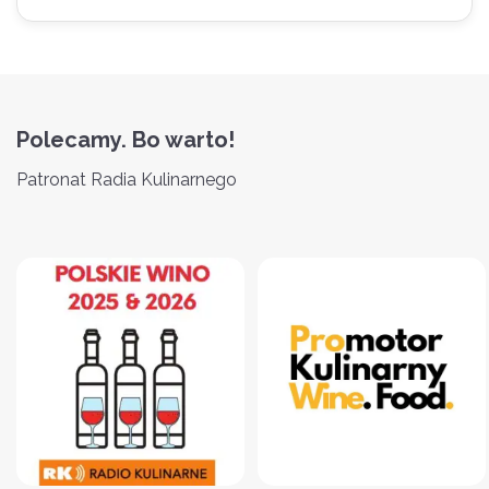
Polecamy. Bo warto!
Patronat Radia Kulinarnego