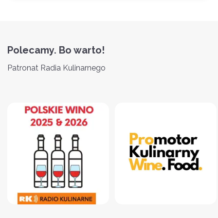
Polecamy. Bo warto!
Patronat Radia Kulinarnego