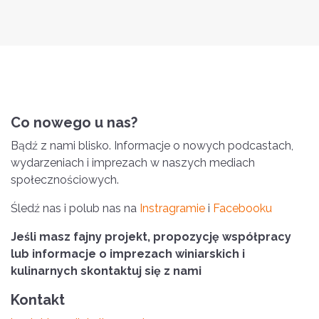
Co nowego u nas?
Bądź z nami blisko. Informacje o nowych podcastach,
wydarzeniach i imprezach w naszych mediach
społecznościowych.
Śledź nas i polub nas na
Instragramie
i
Facebooku
Jeśli masz fajny projekt, propozycję współpracy
lub informacje o imprezach winiarskich i
kulinarnych skontaktuj się z nami
Kontakt