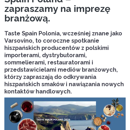
zapraszamy na imprezę
branżową.
Taste Spain Polonia
, wcześniej znane jako
Varsovino, to coroczne spotkanie
hiszpańskich producentów z polskimi
importerami, dystrybutorami,
sommelierami, restauratorami i
przedstawicielami mediów branżowych,
którzy zapraszają do odkrywania
hiszpańskich smaków i nawiązania nowych
kontaktów handlowych.