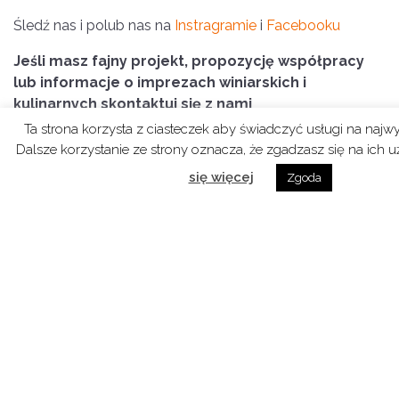
Śledź nas i polub nas na
Instragramie
i
Facebooku
Jeśli masz fajny projekt, propozycję współpracy
lub informacje o imprezach winiarskich i
kulinarnych skontaktuj się z nami
Ta strona korzysta z ciasteczek aby świadczyć usługi na naj
Kontakt
Dalsze korzystanie ze strony oznacza, że zgadzasz się na ich u
kontakt@radiokulinarne.pl
się więcej
Zgoda
mob
. 664 924 061
Partnerzy