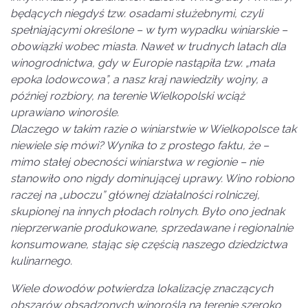
będących niegdyś tzw. osadami służebnymi, czyli
spełniającymi określone – w tym wypadku winiarskie –
obowiązki wobec miasta. Nawet w trudnych latach dla
winogrodnictwa, gdy w Europie nastąpiła tzw. „mała
epoka lodowcowa”, a nasz kraj nawiedziły wojny, a
później rozbiory, na terenie Wielkopolski wciąż
uprawiano winorośle.
Dlaczego w takim razie o winiarstwie w Wielkopolsce tak
niewiele się mówi? Wynika to z prostego faktu, że –
mimo stałej obecności winiarstwa w regionie – nie
stanowiło ono nigdy dominującej uprawy. Wino robiono
raczej na „uboczu” głównej działalności rolniczej,
skupionej na innych płodach rolnych. Było ono jednak
nieprzerwanie produkowane, sprzedawane i regionalnie
konsumowane, stając się częścią naszego dziedzictwa
kulinarnego.
Wiele dowodów potwierdza lokalizację znaczących
obszarów obsadzonych winoroślą na terenie szeroko