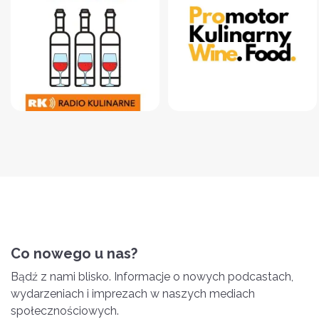
Co nowego u nas?
Bądź z nami blisko. Informacje o nowych podcastach,
wydarzeniach i imprezach w naszych mediach
społecznościowych.