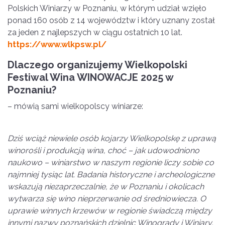
Polskich Winiarzy w Poznaniu, w którym udział wzięło
ponad 160 osób z 14 województw i który uznany został
za jeden z najlepszych w ciągu ostatnich 10 lat.
https://www.wlkpsw.pl/
Dlaczego organizujemy Wielkopolski
Festiwal Wina WINOWACJE 2025 w
Poznaniu?
– mówią sami wielkopolscy winiarze:
Dziś wciąż niewiele osób kojarzy Wielkopolskę z uprawą
winorośli i produkcją wina, choć – jak udowodniono
naukowo – winiarstwo w naszym regionie liczy sobie co
najmniej tysiąc lat. Badania historyczne i archeologiczne
wskazują niezaprzeczalnie, że w Poznaniu i okolicach
wytwarza się wino nieprzerwanie od średniowiecza. O
uprawie winnych krzewów w regionie świadczą między
innymi nazwy poznańskich dzielnic Winogrady i Winiary,