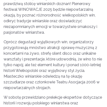
prawdziwą stolicę winiarskich doznań! Plenerowy
festiwal WINOWACJE 2025 będzie niepowtarzalną
okazją, by poznać różnorodność wielkopolskich win,
odkryć tradycje winiarskie oraz doświadczyć
niezapomnianych emocji w towarzystwie smakoszy i
pasjonatów winiarstwa.
Oprócz degustacji wyjątkowych win, organizatorzy
przygotowują mnóstwo atrakcji: oprawę muzyczną z
koncertami na żywo, strefę silent disco oraz unikalne
warsztaty i prezentacje, które udowodnią, że wino to nie
tylko napój, ale też element kultury i ponad 1000-letniej
historii Wielkopolski oraz wyjątkowy styl życia.
Miasteczko winiarskie odwiedzą na tę okazję
szczudlarze oraz członkowie Teatru Asocjacja 2006 w
niepowtarzalnych strojach.
W sobotę przewidziano prelekcje ekspertów dotyczące
historii i rozwoju polskiego winiarstwa oraz