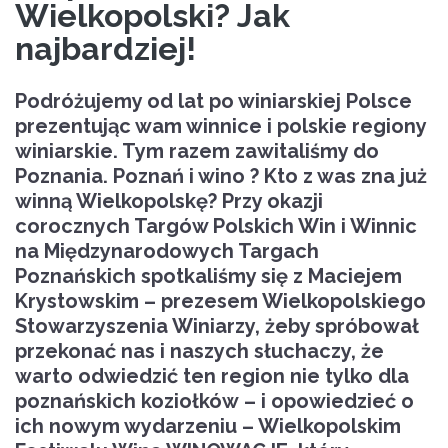
Wielkopolski? Jak
najbardziej!
Podróżujemy od lat po winiarskiej Polsce
prezentując wam winnice i polskie regiony
winiarskie. Tym razem zawitaliśmy do
Poznania. Poznań i wino ? Kto z was zna już
winną Wielkopolskę? Przy okazji
corocznych Targów Polskich Win i Winnic
na Międzynarodowych Targach
Poznańskich spotkaliśmy się z
Maciejem
Krystowskim
– prezesem Wielkopolskiego
Stowarzyszenia Winiarzy, żeby spróbował
przekonać nas i naszych słuchaczy, że
warto odwiedzić ten region nie tylko dla
poznańskich koziołków
–
i opowiedzieć o
ich nowym wydarzeniu
– Wielkopolskim