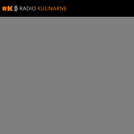
Skip
to
content