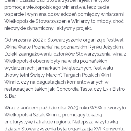
Celem działalności Stowarzyszenia jest nie tylko
promocja wielkopolskiego winiarstwa, lecz także
wsparcie i wymiana doświadczeń pomiędzy winiarzami.
Wielkopolskie Stowarzyszenie Winiarzy to młody, choć
niezwykle dynamiczny i aktywny projekt.
Od września 2022 r. Stowarzyszenie organizuje festiwal
„Wina Warte Poznania” na poznańskim Rynku Jeżyckim.
Dzięki zaangażowaniu członków Stowarzyszenia, wina z
Wielkopolski obecne były na wielu poznańskich
wydarzeniach: jarmarkach świątecznych, festiwalu
„Nowy letni Święty Marcin”, Targach Polskich Win i
Winnic, czy na degustacjach komentowanych w
restauracjach takich jak: Concordia Taste, czy L33 Bistro
& Bar.
Wraz z końcem października 2023 roku WSW otworzyło
Wielkopolski Szlak Winnic, promujący lokalną
enoturystykę i atrakcje regionu. Najlepszą wizytówką
działań Stowarzyszenia była organizacja XVI Konwentu