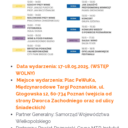
Data wydarzenia: 17-18.05.2025. (WSTĘP
WOLNY)
Miejsce wydarzenia: Plac PeWuKa,
Międzynarodowe Targi Poznańskie, ul.
Głogowska 12, 60-734 Poznań (wejścia od
strony Dworca Zachodniego oraz od ulicy
Śniadeckich)
Partner Generalny: Samorząd Województwa
Wielkopolskiego