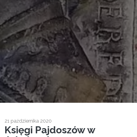
21 października 2020
Księgi Pajdoszów w