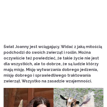
Świat Joanny jest wciągający. Widać z jaką miłością
podchodzi do swoich zwierząt i roślin. Można
oczywiście też powiedzieć, że takie życie nie jest
dla wszystkich, ale to dobrze, że są ludzie którzy
mają misję. Misję wytwarzania dobrego jedzenia,
misję dobrego i sprawiedliwego traktowania
zwierząt. Wszystko na zasadzie wzajemności.