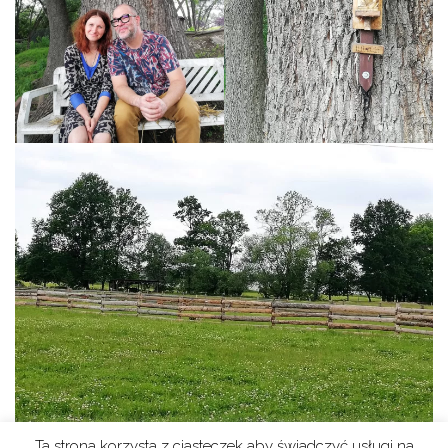
Ta strona korzysta z ciasteczek aby świadczyć usługi na