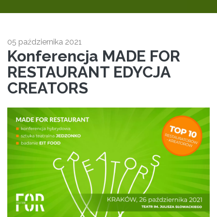
05 października 2021
Konferencja MADE FOR
RESTAURANT EDYCJA
CREATORS