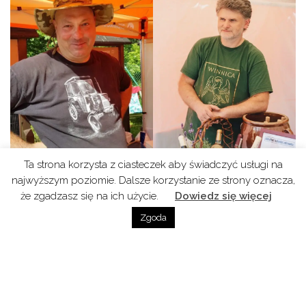
Ta strona korzysta z ciasteczek aby świadczyć usługi na
najwyższym poziomie. Dalsze korzystanie ze strony oznacza,
że zgadzasz się na ich użycie.
Dowiedz się więcej
Zgoda