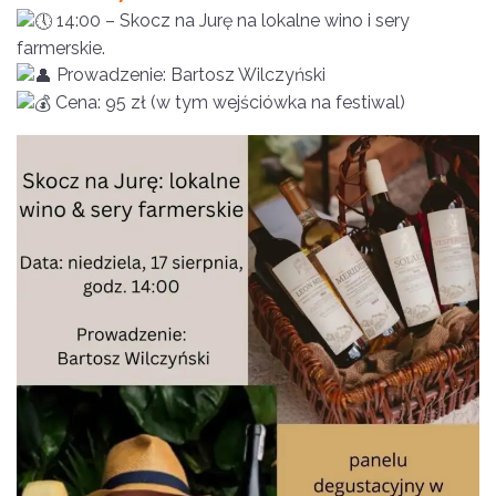
14:00 – Skocz na Jurę na lokalne wino i sery
farmerskie.
Prowadzenie: Bartosz Wilczyński
Cena: 95 zł (w tym wejściówka na festiwal)