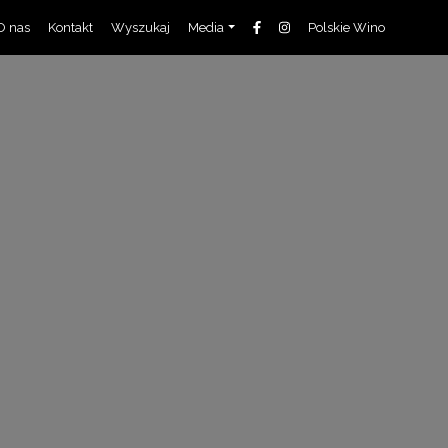
O nas
Kontakt
Wyszukaj
Media
Polskie Wino