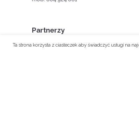
Partnerzy
Ta strona korzysta z ciasteczek aby świadczyć usługi na na