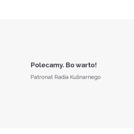
Polecamy. Bo warto!
Patronat Radia Kulinarnego