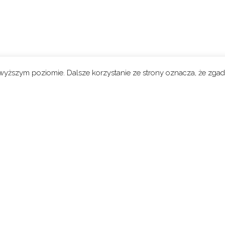
jwyższym poziomie. Dalsze korzystanie ze strony oznacza, że zgadz