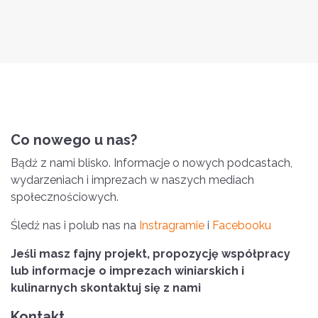
Co nowego u nas?
Bądź z nami blisko. Informacje o nowych podcastach,
wydarzeniach i imprezach w naszych mediach
społecznościowych.
Śledź nas i polub nas na
Instragramie
i
Facebooku
Jeśli masz fajny projekt, propozycję współpracy
lub informacje o imprezach winiarskich i
kulinarnych skontaktuj się z nami
Kontakt