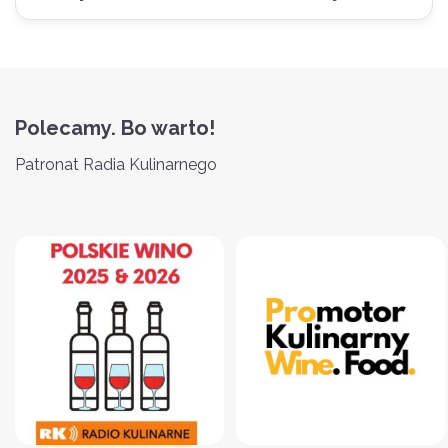
Polecamy. Bo warto!
Patronat Radia Kulinarnego